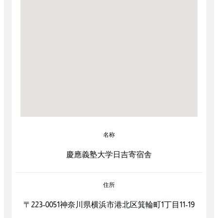
名称
慶應義塾大学日吉寄宿舎
住所
〒223-0051神奈川県横浜市港北区箕輪町1丁目11-19