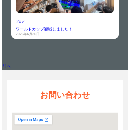
ブログ
ワールドカップ観戦しました！
2026年6月30日
前へ
お問い合わせ