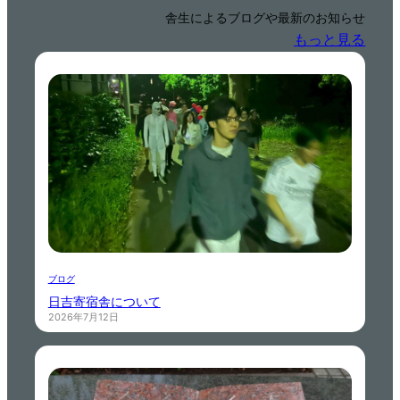
舎生によるブログや最新のお知らせ
もっと見る
ブログ
日吉寄宿舎について
2026年7月12日