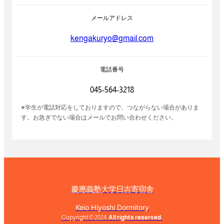
メールアドレス
kengakuryo@gmail.com
電話番号
045-564-3218
※学生が電話対応をしておりますので、つながらない場合がありま
す。お急ぎでない場合はメールでお問い合わせください。
慶應義塾大学
日吉寄宿舎
Keio Hiyoshi Dormitory
Copyright © 2024.
All rights reserved.