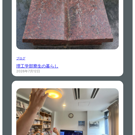
ブログ
理工学部寮生の暮らし
2026年7月12日