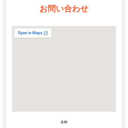
お問い合わせ
名称