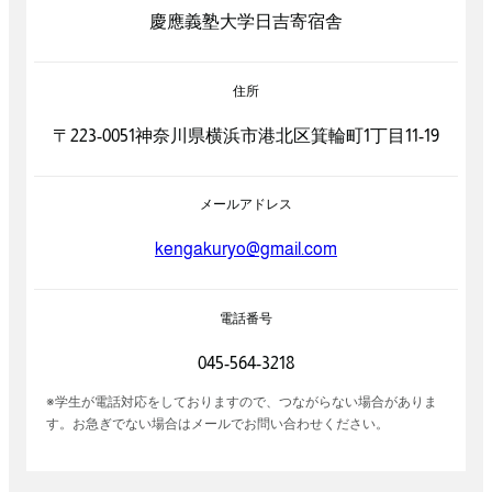
慶應義塾大学日吉寄宿舎
住所
〒223-0051神奈川県横浜市港北区箕輪町1丁目11-19
メールアドレス
kengakuryo@gmail.com
電話番号
045-564-3218
※学生が電話対応をしておりますので、つながらない場合がありま
す。お急ぎでない場合はメールでお問い合わせください。