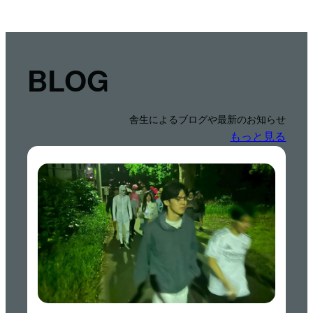
BLOG
舎生によるブログや最新のお知らせ
もっと見る