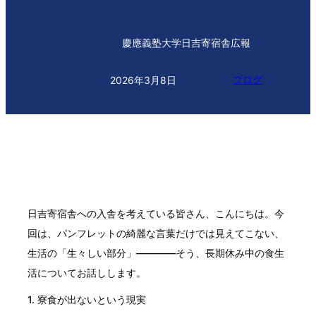
慶應義塾大学日吉寄宿舎広報
ブログ
2026年3月8日
日吉寄宿舎への入舎を考えている皆さん、こんにちは。今
回は、パンフレットの綺麗な言葉だけでは見えてこない、
生活の「生々しい部分」――――そう、長期休み中の食生
活についてお話しします。
1. 寮食が出ないという現実