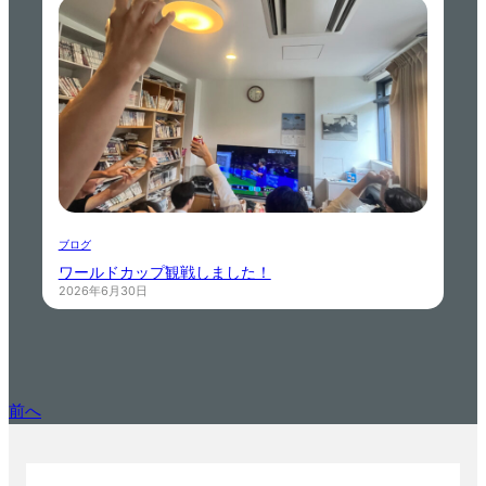
ブログ
ワールドカップ観戦しました！
2026年6月30日
前へ